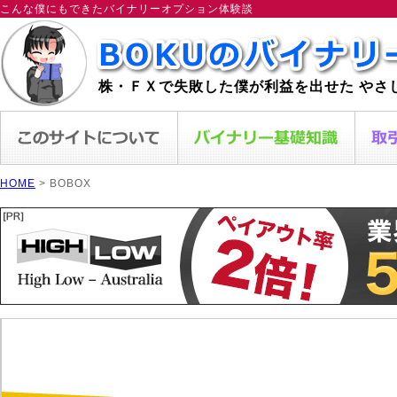
こんな僕にもできたバイナリーオプション体験談
株・ＦＸで失敗した僕が利益を出せた やさ
HOME
> BOBOX