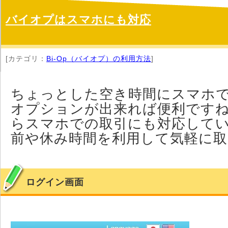
バイオプはスマホにも対応
[カテゴリ：
Bi-Op（バイオプ）の利用方法
]
ちょっとした空き時間にスマホ
オプションが出来れば便利です
らスマホでの取引にも対応して
前や休み時間を利用して気軽に
ログイン画面