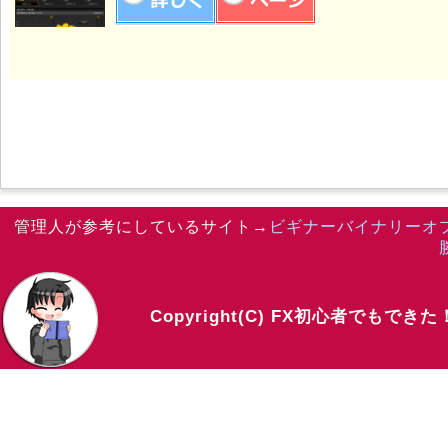
管理人が参考にしているサイト→
ビギナーバイナリーオ
Copyright(C) FX初心者でもでき