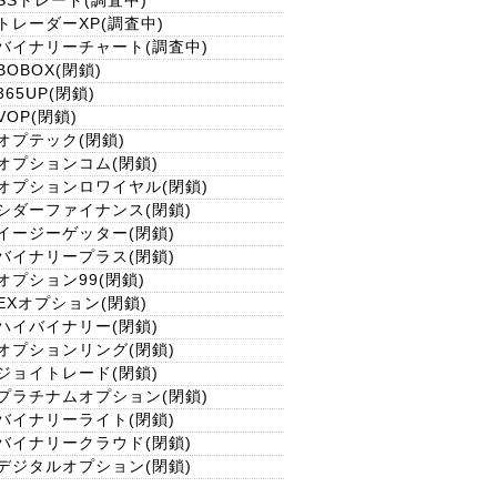
SSトレード(調査中)
トレーダーXP(調査中)
バイナリーチャート(調査中)
BOBOX(閉鎖)
365UP(閉鎖)
VOP(閉鎖)
オプテック(閉鎖)
オプションコム(閉鎖)
オプションロワイヤル(閉鎖)
シダーファイナンス(閉鎖)
イージーゲッター(閉鎖)
バイナリープラス(閉鎖)
オプション99(閉鎖)
EXオプション(閉鎖)
ハイバイナリー(閉鎖)
オプションリング(閉鎖)
ジョイトレード(閉鎖)
プラチナムオプション(閉鎖)
バイナリーライト(閉鎖)
バイナリークラウド(閉鎖)
デジタルオプション(閉鎖)