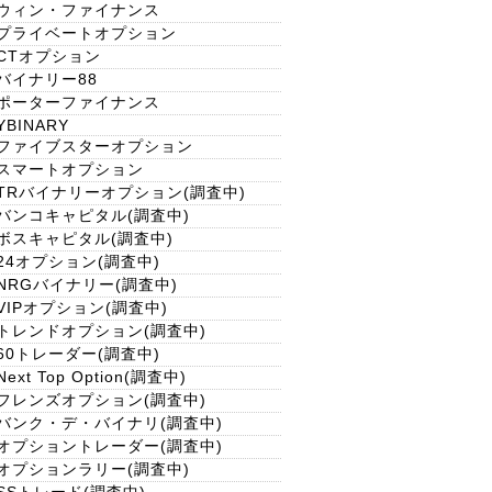
ウィン・ファイナンス
プライベートオプション
CTオプション
バイナリー88
ポーターファイナンス
YBINARY
ファイブスターオプション
スマートオプション
TRバイナリーオプション(調査中)
バンコキャピタル(調査中)
ボスキャピタル(調査中)
24オプション(調査中)
NRGバイナリー(調査中)
VIPオプション(調査中)
トレンドオプション(調査中)
60トレーダー(調査中)
Next Top Option(調査中)
フレンズオプション(調査中)
バンク・デ・バイナリ(調査中)
オプショントレーダー(調査中)
オプションラリー(調査中)