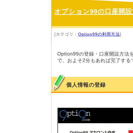
オプション99の口座開
[カテゴリ：
Option99の利用方法
]
Option99の登録・口座開設
で、およそ2分もあれば完了する
個人情報の登録