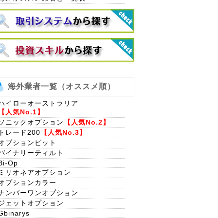
海外業者一覧（オススメ順）
ハイローオーストラリア
【人気No.1】
ソニックオプション
【人気No.2】
トレード200
【人気No.3】
オプションビット
バイナリーティルト
Bi-Op
ミリオネアオプション
オプションカラー
ナンバーワンオプション
ジェットオプション
Gbinarys