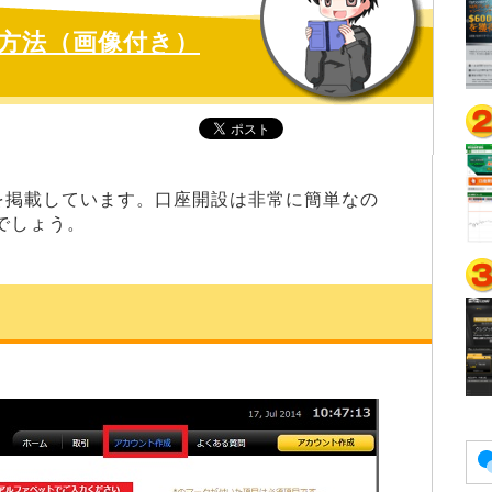
設方法（画像付き）
方法を掲載しています。口座開設は非常に簡単なの
でしょう。