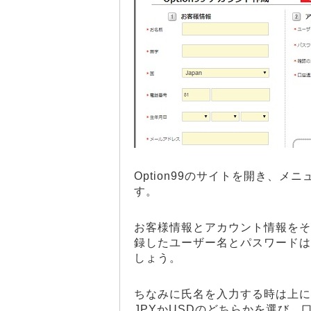
Option99のサイトを開き、
す。
お客様情報とアカウント情報をそ
録したユーザー名とパスワードは
しょう。
ちなみに氏名を入力する時は上に
JPYかUSDのどちらかを選び