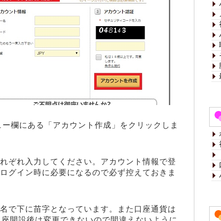
メニュー欄にある「アカウント作成」をクリックしま
れぞれ入力してください。アカウント情報で登
ログイン時に必要になるので必ず控えておきま
名で下に苗字となっています。また口座通貨は
、口座開設後は変更できないので間違えないように