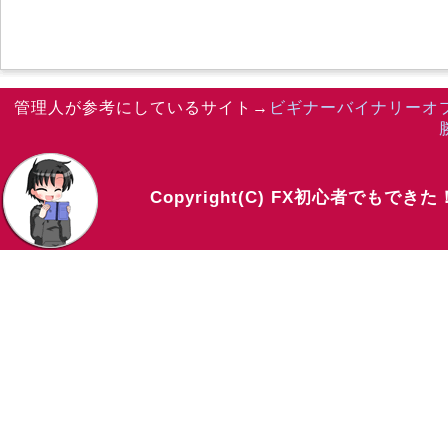
管理人が参考にしているサイト→
ビギナーバイナリーオ
Copyright(C) FX初心者でもでき