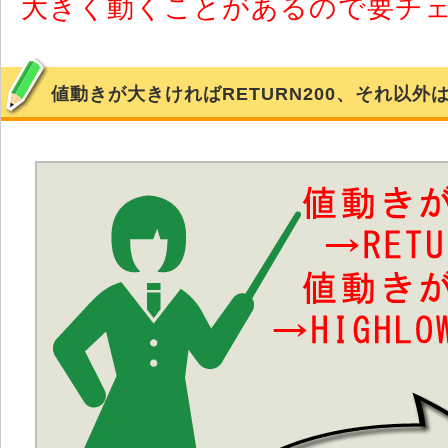
大きく動くことがあるので要チ
値動きが大きければRETURN200、それ以外