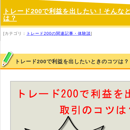
トレード200で利益を出したい！そんな
は？
[カテゴリ：
トレード200の関連記事・体験談
]
トレード200で利益を出したいときのコツは？