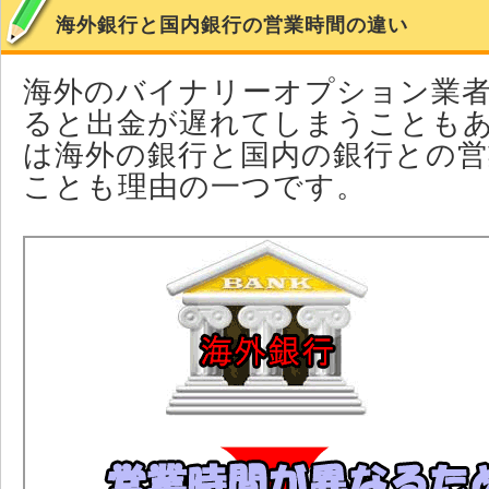
海外銀行と国内銀行の営業時間の違い
海外のバイナリーオプション業
ると出金が遅れてしまうことも
は海外の銀行と国内の銀行との営
ことも理由の一つです。