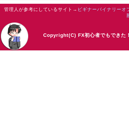
管理人が参考にしているサイト→
ビギナーバイナリーオ
Copyright(C) FX初心者でもでき