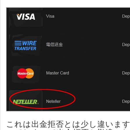
これは出金拒否とは少し違いま