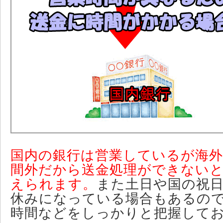
国内の銀行は営業しているが海外
間外だから送金処理ができない
えられます。
また土日や国の祝
休みになっている場合もあるの
時間などをしっかりと把握して