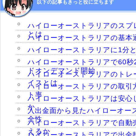
以下の記事もきっと役に立ちます
ハイローオーストラリアのスプ
とは
ハイローオーストラリアの基本
ハイローオーストラリアに1分と
ハイローオーストラリアで60秒
ドオンデマンド開始
ハイローオーストラリアのトレ
イスとは
ハイローオーストラリアの取引
ト率
ハイローオーストラリアは安心
か
入出金面から見たハイローオー
全性
ハイローオーストラリアで自動
えるか
ハイローオーストラリアで出金