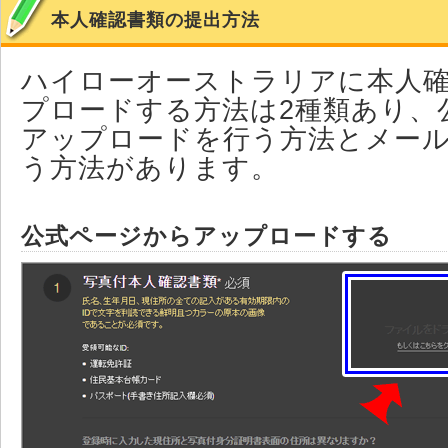
本人確認書類の提出方法
ハイローオーストラリアに本人
プロードする方法は2種類あり、
アップロードを行う方法とメー
う方法があります。
公式ページからアップロードする