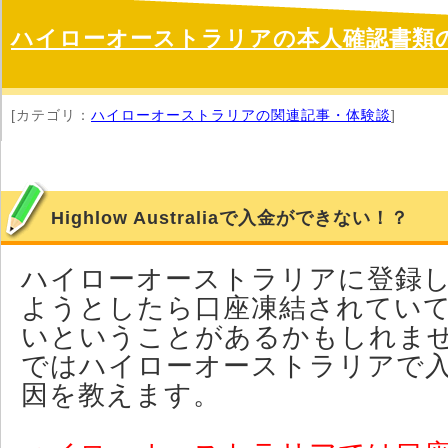
ハイローオーストラリアの本人確認書類
[カテゴリ：
ハイローオーストラリアの関連記事・体験談
]
Highlow Australiaで入金ができない！？
ハイローオーストラリアに登録
ようとしたら口座凍結されてい
いということがあるかもしれま
ではハイローオーストラリアで
因を教えます。