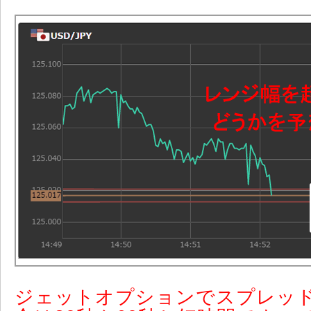
ジェットオプションでスプレッ