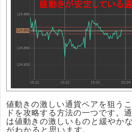
値動きの激しい通貨ペアを狙う
ドを攻略する方法の一つです。
は値動きの激しいものと緩やか
がわかると思います。