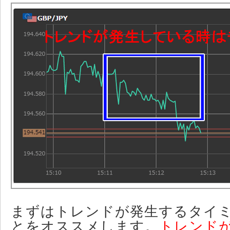
まずはトレンドが発生するタイ
とをオススメします。
トレンド