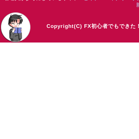
Copyright(C) FX初心者でもでき