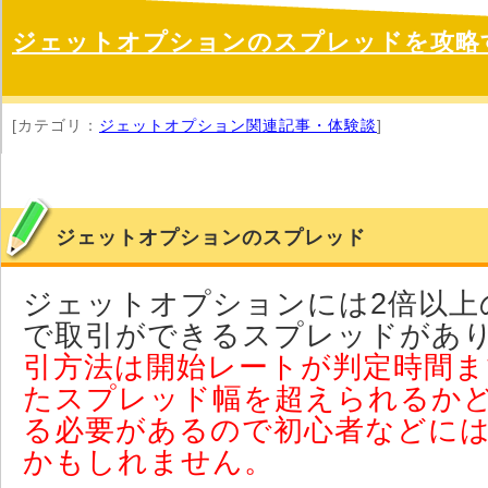
ジェットオプションのスプレッドを攻略
[カテゴリ：
ジェットオプション関連記事・体験談
]
ジェットオプションのスプレッド
ジェットオプションには2倍以上
で取引ができるスプレッドがあ
引方法は開始レートが判定時間ま
たスプレッド幅を超えられるか
る必要があるので初心者などに
かもしれません。