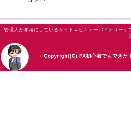
管理人が参考にしているサイト→
ビギナーバイナリーオ
Copyright(C) FX初心者でもでき