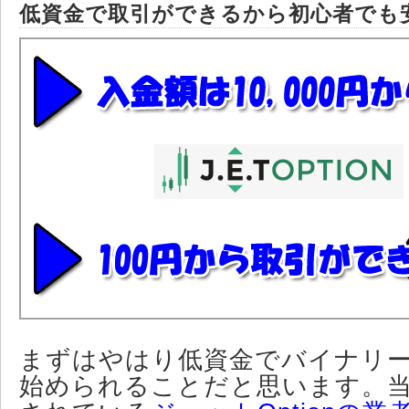
低資金で取引ができるから初心者でも
まずはやはり低資金でバイナリ
始められることだと思います。