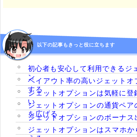
以下の記事もきっと役に立ちます
初心者も安心して利用できるジ
ン
ペイアウト率の高いジェットオ
する
ジェットオプションは気軽に登
い
ジェットオプションの通貨ペア
を広げる
ジェットオプションのボーナス
ジェットオプションはスマホか