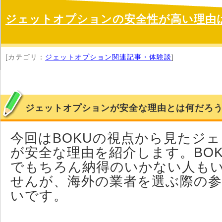
ジェットオプションの安全性が高い理由
[カテゴリ：
ジェットオプション関連記事・体験談
]
ジェットオプションが安全な理由とは何だろ
今回はBOKUの視点から見たジ
が安全な理由を紹介します。BO
でもちろん納得のいかない人も
せんが、海外の業者を選ぶ際の
いです。